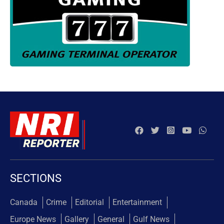
SECTIONS
Canada
Crime
Editorial
Entertainment
Europe News
Gallery
General
Gulf News