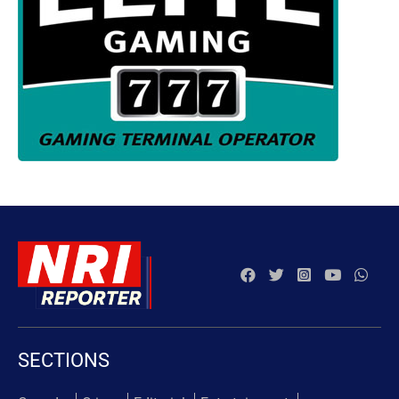
SECTIONS