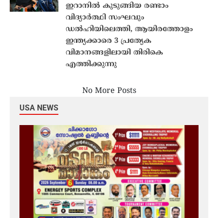
ഇറാനില്‍ കുടുങ്ങിയ രണ്ടാം
വിദ്യാര്‍ത്ഥി സംഘവും
ഡല്‍ഹിയിലെത്തി, ആയിരത്തോളം
ഇന്ത്യക്കാരെ 3 പ്രത്യേക
വിമാനങ്ങളിലായി തിരികെ
എത്തിക്കുന്നു
No More Posts
USA NEWS