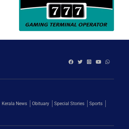
Kerala News
Obituary
Special Stories
Sports