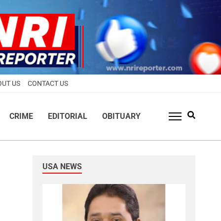
OUT US
CONTACT US
CRIME
EDITORIAL
OBITUARY
USA NEWS