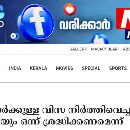
GALLERY
MASAPPULARI
AB
D
INDIA
KERALA
MOVIES
SPECIAL
SPORTS
ര്‍ക്കുള്ള വിസ നിര്‍ത്തിവെച്
 ഒന്ന് ശ്രദ്ധിക്കണമെന്ന്