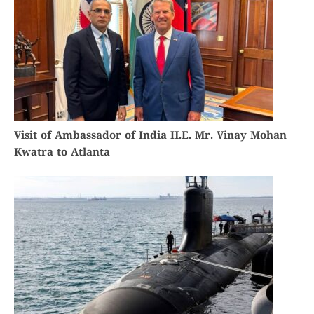
Visit of Ambassador of India H.E. Mr. Vinay Mohan
Kwatra to Atlanta