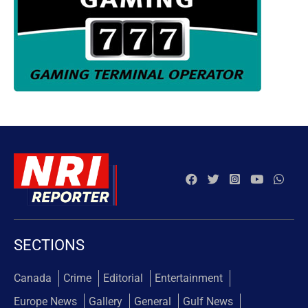
SECTIONS
Canada
Crime
Editorial
Entertainment
Europe News
Gallery
General
Gulf News