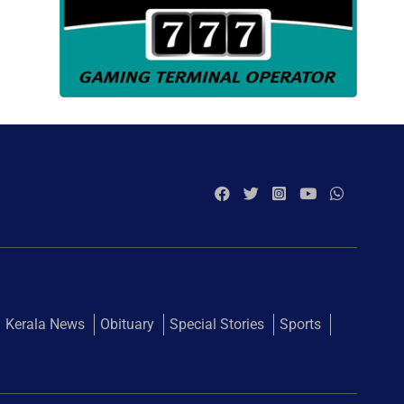
Kerala News
Obituary
Special Stories
Sports