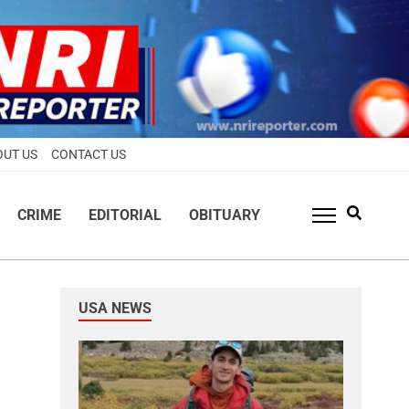
OUT US
CONTACT US
CRIME
EDITORIAL
OBITUARY
USA NEWS