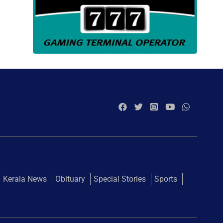
Kerala News
Obituary
Special Stories
Sports