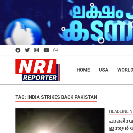
HOME
USA
WORL
TAG: INDIA STRIKES BACK PAKISTAN
HEADLINE 
പാക്കിസ്
ഇന്ത്യൻ