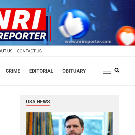
OUT US
CONTACT US
CRIME
EDITORIAL
OBITUARY
USA NEWS