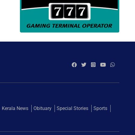
Kerala News
Obituary
Special Stories
Sports