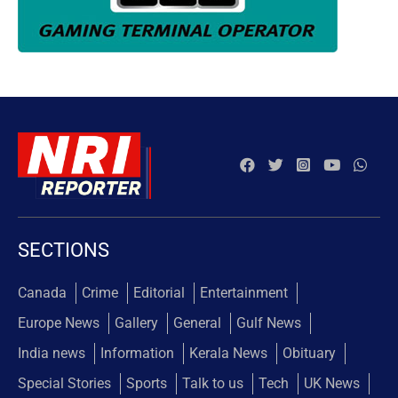
SECTIONS
Canada
Crime
Editorial
Entertainment
Europe News
Gallery
General
Gulf News
India news
Information
Kerala News
Obituary
Special Stories
Sports
Talk to us
Tech
UK News