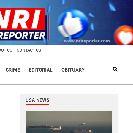
OUT US
CONTACT US
CRIME
EDITORIAL
OBITUARY
USA NEWS