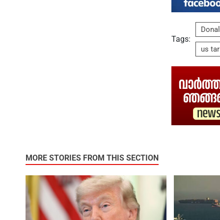
Donal
Tags:
us tar
MORE STORIES FROM THIS SECTION