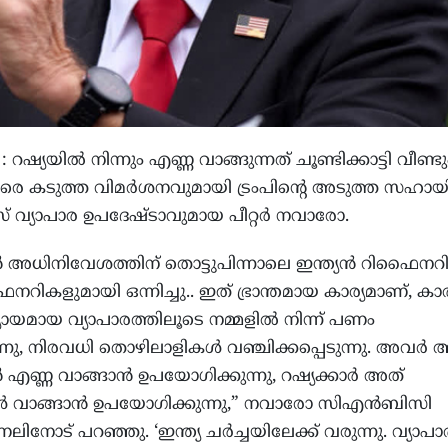
 റഷ്യയില്‍ നിന്നും എണ്ണ വാങ്ങുന്നത് ചൂണ്ടിക്കാട്ടി വീണ്ടു
തിരെ കടുത്ത വിമര്‍ശനവുമായി ട്രംപിന്റെ അടുത്ത സഹായ
് വ്യാപാര ഉപദേഷ്ടാവുമായ പീറ്റര്‍ നവാരോ.
ൻ അധിനിവേശത്തിന് തൊട്ടുപിന്നാലെ ഇന്ത്യന്‍ റിഫൈനറി
ൈനറികളുമായി ഒന്നിച്ചു.. ഇത് ഭ്രാന്തമായ കാര്യമാണ്, 
ായമായ വ്യാപാരത്തിലൂടെ നമ്മളില്‍ നിന്ന് പണം
ന്നു, നിരവധി തൊഴിലാളികള്‍ വഞ്ചിക്കപ്പെടുന്നു. അവര്‍
 എണ്ണ വാങ്ങാന്‍ ഉപയോഗിക്കുന്നു, റഷ്യക്കാര്‍ അത്
 വാങ്ങാന്‍ ഉപയോഗിക്കുന്നു,” നവാരോ സിഎന്‍ബിസി
ലിനോട് പറഞ്ഞു. ‘ഇന്ത്യ ചര്‍ച്ചയിലേക്ക് വരുന്നു. വ്യാപാ