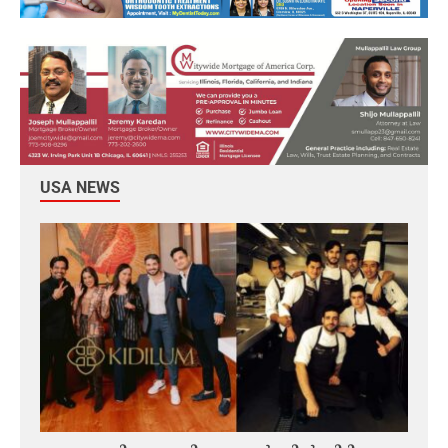
USA NEWS