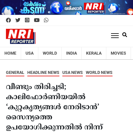
HOME
USA
WORLD
INDIA
KERALA
MOVIES
GENERAL
HEADLINE NEWS
USA NEWS
WORLD NEWS
വീണ്ടും തിരിച്ചടി;
കാലിഫോര്‍ണിയയില്‍
‘കുറ്റകൃത്യങ്ങള്‍ നേരിടാന്‍’
സൈന്യത്തെ
ഉപയോഗിക്കുന്നതില്‍ നിന്ന്