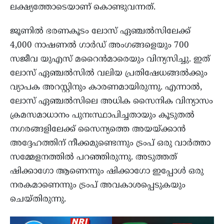
ലക്ഷ്യത്തോടെയാണ് കൊണ്ടുവന്നത്.
ജൂണില്‍ ഭരണകൂടം ലോസ് ഏഞ്ചല്‍സിലേക്ക്
4,000 നാഷണല്‍ ഗാര്‍ഡ് അംഗങ്ങളെയും 700
സജീവ യുഎസ് മറൈന്‍മാരെയും വിന്യസിച്ചു. ഇത്
ലോസ് ഏഞ്ചല്‍സില്‍ വലിയ പ്രതിഷേധങ്ങല്‍ക്കും
വ്യാപക അറസ്റ്റിനും കാരണമായിരുന്നു. എന്നാല്‍,
ലോസ് ഏഞ്ചല്‍സിലെ അധിക സൈനിക വിന്യാസം
ക്രമസമാധാനം പുനഃസ്ഥാപിച്ചതായും കൂടുതല്‍
നഗരങ്ങളിലേക്ക് സൈന്യത്തെ അയയ്ക്കാന്‍
അദ്ദേഹത്തിന് നീക്കമുണ്ടെന്നും ട്രംപ് ഒരു വാര്‍ത്താ
സമ്മേളനത്തില്‍ പറഞ്ഞിരുന്നു. അടുത്തത്
ഷിക്കാഗോ ആണെന്നും ഷിക്കാഗോ ഇപ്പോള്‍ ഒരു
നരകമാണെന്നും ട്രംപ് അവകാശപ്പെടുകയും
ചെയ്തിരുന്നു.