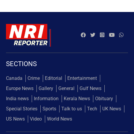
SECTIONS
Canada
Crime
Editorial
Entertainment
Europe News
Gallery
General
Gulf News
India news
Information
Kerala News
Obituary
Special Stories
Sports
Talk to us
Tech
UK News
US News
Video
World News