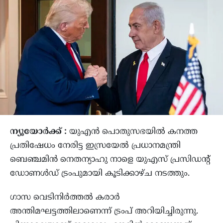
ന്യൂയോര്‍ക്ക് :
യുഎന്‍ പൊതുസഭയില്‍ കനത്ത
പ്രതിഷേധം നേരിട്ട ഇസ്രയേല്‍ പ്രധാനമന്ത്രി
ബെഞ്ചമിന്‍ നെതന്യാഹു നാളെ യുഎസ് പ്രസിഡന്റ്
ഡോണള്‍ഡ് ട്രംപുമായി കൂടിക്കാഴ്ച നടത്തും.
ഗാസ വെടിനിര്‍ത്തല്‍ കരാര്‍
അന്തിമഘട്ടത്തിലാണെന്ന് ട്രംപ് അറിയിച്ചിരുന്നു.