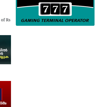
 of Rs