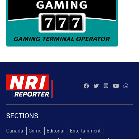
SECTIONS
Canada
Crime
Editorial
Entertainment