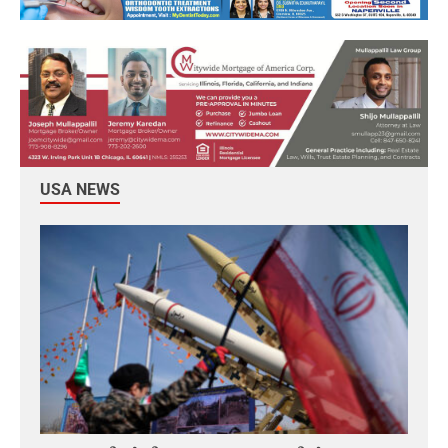
USA NEWS