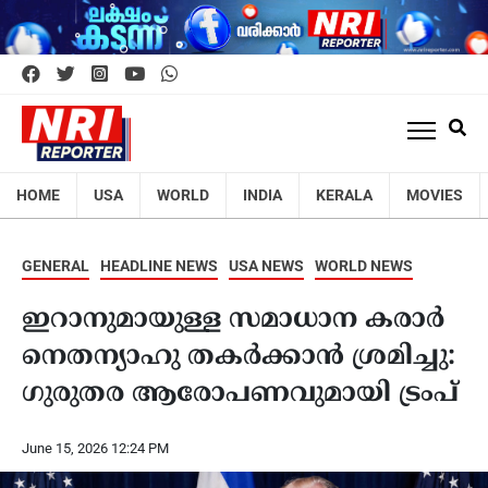
HOME
USA
WORLD
INDIA
KERALA
MOVIES
GENERAL
HEADLINE NEWS
USA NEWS
WORLD NEWS
ഇറാനുമായുള്ള സമാധാന കരാർ
നെതന്യാഹു തകർക്കാൻ ശ്രമിച്ചു:
ഗുരുതര ആരോപണവുമായി ട്രംപ്
June 15, 2026 12:24 PM