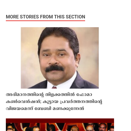
MORE STORIES FROM THIS SECTION
അഭിമാനത്തിന്റെ തിളക്കത്തില്‍ ഫോമാ
കണ്‍വെന്‍ഷന്‍; കൂട്ടായ പ്രവര്‍ത്തനത്തിന്റെ
വിജയമെന്ന് ബേബി മണക്കുന്നേല്‍