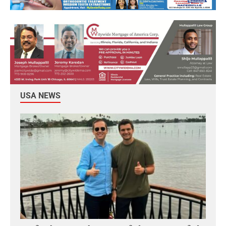
USA NEWS