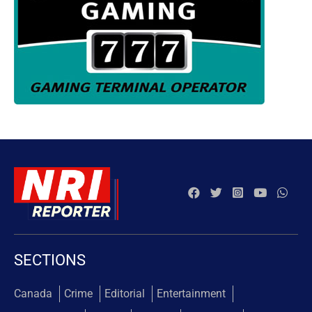
SECTIONS
Canada
Crime
Editorial
Entertainment