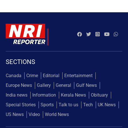
SECTIONS
Canada
Crime
Editorial
Entertainment
Europe News
Gallery
General
Gulf News
India news
Information
Kerala News
Obituary
Special Stories
Sports
Talk to us
Tech
UK News
US News
Video
World News