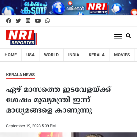
HOME
USA
WORLD
INDIA
KERALA
MOVIES
KERALA NEWS
ഏഴ് മാസത്തെ ഇടവേളയ്ക്ക്
ശേഷം മുഖ്യമന്ത്രി ഇന്ന്
മാധ്യമങ്ങളെ കാണുന്നു
September 19, 2023 5:09 PM