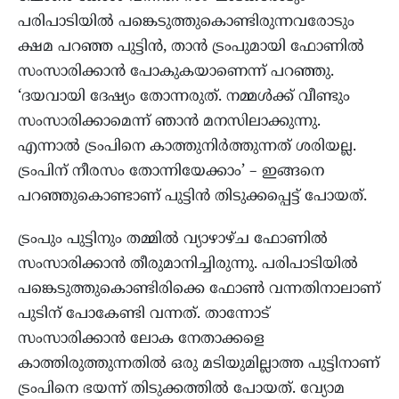
പരിപാടിയില്‍ പങ്കെടുത്തുകൊണ്ടിരുന്നവരോടും
ക്ഷമ പറഞ്ഞ പുട്ടിന്‍, താന്‍ ട്രംപുമായി ഫോണില്‍
സംസാരിക്കാന്‍ പോകുകയാണെന്ന് പറഞ്ഞു.
‘ദയവായി ദേഷ്യം തോന്നരുത്. നമ്മള്‍ക്ക് വീണ്ടും
സംസാരിക്കാമെന്ന് ഞാന്‍ മനസിലാക്കുന്നു.
എന്നാല്‍ ട്രംപിനെ കാത്തുനിര്‍ത്തുന്നത് ശരിയല്ല.
ട്രംപിന് നീരസം തോന്നിയേക്കാം’ – ഇങ്ങനെ
പറഞ്ഞുകൊണ്ടാണ് പുട്ടിന്‍ തിടുക്കപ്പെട്ട് പോയത്.
ട്രംപും പുട്ടിനും തമ്മില്‍ വ്യാഴാഴ്ച ഫോണില്‍
സംസാരിക്കാന്‍ തീരുമാനിച്ചിരുന്നു. പരിപാടിയില്‍
പങ്കെടുത്തുകൊണ്ടിരിക്കെ ഫോണ്‍ വന്നതിനാലാണ്
പുടിന് പോകേണ്ടി വന്നത്. താന്നോട്
സംസാരിക്കാന്‍ ലോക നേതാക്കളെ
കാത്തിരുത്തുന്നതില്‍ ഒരു മടിയുമില്ലാത്ത പുട്ടിനാണ്
ട്രംപിനെ ഭയന്ന് തിടുക്കത്തില്‍ പോയത്. വ്യോമ