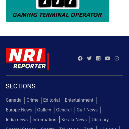
SECTIONS
Canada
Crime
Editorial
Entertainment
Europe News
Gallery
General
Gulf News
India news
Information
Kerala News
Obituary