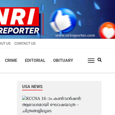
OUT US
CONTACT US
CRIME
EDITORIAL
OBITUARY
USA NEWS