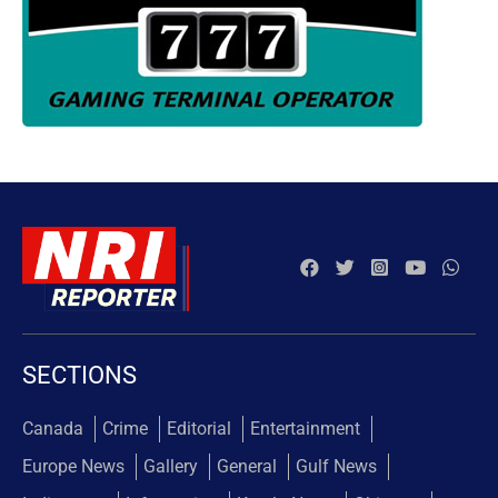
SECTIONS
Canada
Crime
Editorial
Entertainment
Europe News
Gallery
General
Gulf News