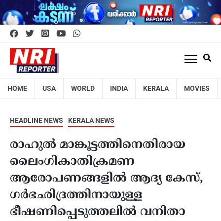
HOME
USA
WORLD
INDIA
KERALA
MOVIES
HEADLINE NEWS
KERALA NEWS
രാഹുൽ മാങ്കൂട്ടത്തിനെതിരായ
ലൈംഗികാതിക്രമണ
ആരോപണങ്ങളിൽ ആദ്യ കേസ്,
ഗര്‍ഭഛിദ്രത്തിനായുള്ള
ഭീഷണിപ്പെടുത്തലിൽ വനിതാ