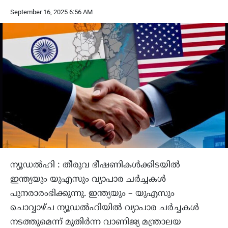
September 16, 2025 6:56 AM
ന്യൂഡല്‍ഹി : തീരുവ ഭീഷണികള്‍ക്കിടയില്‍
ഇന്ത്യയും യുഎസും വ്യാപാര ചര്‍ച്ചകള്‍
പുനരാരംഭിക്കുന്നു. ഇന്ത്യയും – യുഎസും
ചൊവ്വാഴ്ച ന്യൂഡല്‍ഹിയില്‍ വ്യാപാര ചര്‍ച്ചകള്‍
നടത്തുമെന്ന് മുതിര്‍ന്ന വാണിജ്യ മന്ത്രാലയ