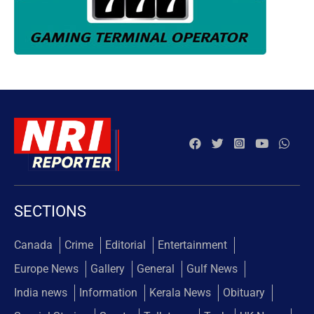
SECTIONS
Canada
Crime
Editorial
Entertainment
Europe News
Gallery
General
Gulf News
India news
Information
Kerala News
Obituary