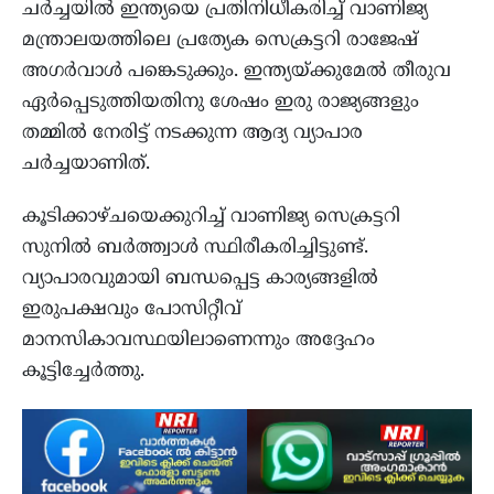
ചര്‍ച്ചയില്‍ ഇന്ത്യയെ പ്രതിനിധീകരിച്ച് വാണിജ്യ
മന്ത്രാലയത്തിലെ പ്രത്യേക സെക്രട്ടറി രാജേഷ്
അഗര്‍വാള്‍ പങ്കെടുക്കും. ഇന്ത്യയ്ക്കുമേല്‍ തീരുവ
ഏര്‍പ്പെടുത്തിയതിനു ശേഷം ഇരു രാജ്യങ്ങളും
തമ്മില്‍ നേരിട്ട് നടക്കുന്ന ആദ്യ വ്യാപാര
ചര്‍ച്ചയാണിത്.
കൂടിക്കാഴ്ചയെക്കുറിച്ച് വാണിജ്യ സെക്രട്ടറി
സുനില്‍ ബര്‍ത്ത്വാള്‍ സ്ഥിരീകരിച്ചിട്ടുണ്ട്.
വ്യാപാരവുമായി ബന്ധപ്പെട്ട കാര്യങ്ങളില്‍
ഇരുപക്ഷവും പോസിറ്റീവ്
മാനസികാവസ്ഥയിലാണെന്നും അദ്ദേഹം
കൂട്ടിച്ചേര്‍ത്തു.