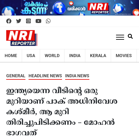
HOME
USA
WORLD
INDIA
KERALA
MOVIES
GENERAL
HEADLINE NEWS
INDIA NEWS
ഇന്ത്യയെന്ന വീടിന്റെ ഒരു
മുറിയാണ് പാക് അധിനിവേശ
കശ്മീര്‍, ആ മുറി
തിരിച്ചുപിടിക്കണം – മോഹന്‍
ഭാഗവത്