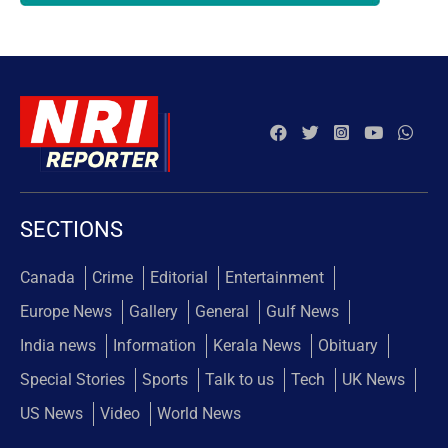
SECTIONS
Canada
Crime
Editorial
Entertainment
Europe News
Gallery
General
Gulf News
India news
Information
Kerala News
Obituary
Special Stories
Sports
Talk to us
Tech
UK News
US News
Video
World News