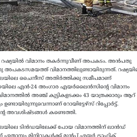
 : റഷ്യയില്‍ വിമാനം തകര്‍ന്നുവീണ് അപകടം. അന്‍പതു
നു അപകടസമയത്ത് വിമാനത്തിലുണ്ടായിരുന്നത്. റഷ്യയി
ഖലയിലെ ചൈനീസ് അതിര്‍ത്തിക്കു സമീപമാണ്
ലെ എന്‍-24 അംഗാര എയര്‍ലൈന്‍സിന്റെ വിമാനം
 വിമാനത്തില്‍ അഞ്ച് കുട്ടികളടക്കം 43 യാത്രക്കാരും ആറ്
ഉണ്ടായിരുന്നുവെന്നാണ് റോയിട്ടേഴ്‌സ് റിപ്പോര്‍ട്ട്.
്റെ അവശിഷ്ടങ്ങള്‍ കണ്ടെത്തി.
ലയിലെ ടിന്‍ഡയിലേക്ക് പോയ വിമാനത്തിന് ലാന്‍ഡ്
് ഏതാനും മിനിറ്റുകള്‍ക്ക് മുന്‍പ് എയര്‍ ട്രാഫിക്