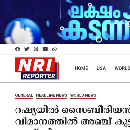
HOME
USA
WORL
GENERAL
HEADLINE NEWS
WORLD NEWS
റഷ്യയില്‍ സൈബീരിയന്‍
വിമാനത്തില്‍ അഞ്ച് കുട്