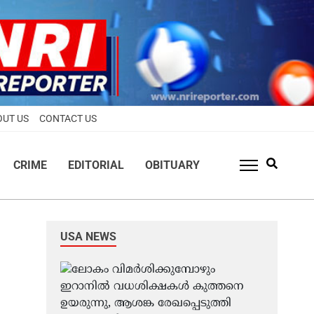
OUT US
CONTACT US
CRIME
EDITORIAL
OBITUARY
USA NEWS