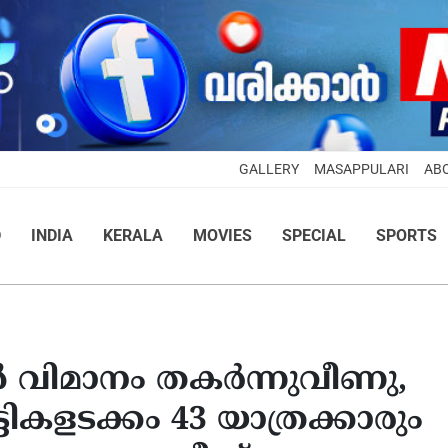
GALLERY
MASAPPULARI
AB
D
INDIA
KERALA
MOVIES
SPECIAL
SPORTS
 വിമാനം തകര്‍ന്നുവീണു,
ടികളടക്കം 43 യാത്രക്കാരും