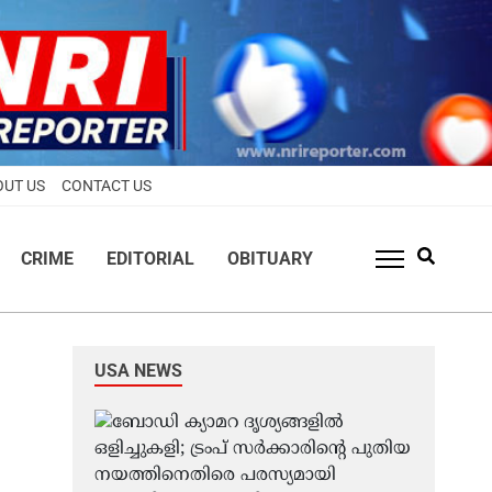
OUT US
CONTACT US
CRIME
EDITORIAL
OBITUARY
USA NEWS