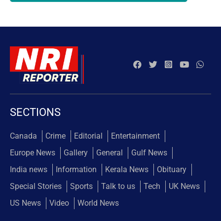
SECTIONS
Canada
Crime
Editorial
Entertainment
Europe News
Gallery
General
Gulf News
India news
Information
Kerala News
Obituary
Special Stories
Sports
Talk to us
Tech
UK News
US News
Video
World News