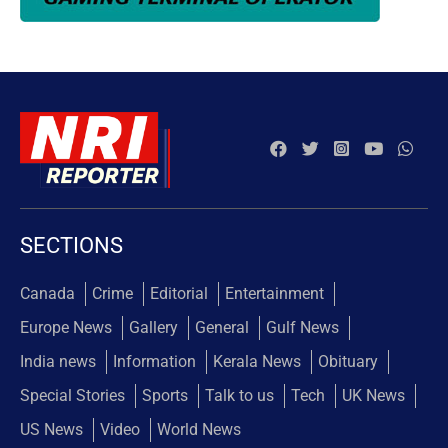
SECTIONS
Canada
Crime
Editorial
Entertainment
Europe News
Gallery
General
Gulf News
India news
Information
Kerala News
Obituary
Special Stories
Sports
Talk to us
Tech
UK News
US News
Video
World News