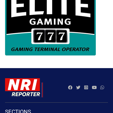
SECTIONS