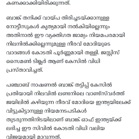
കണക്കാക്കിയിരിക്കുന്നത്.
ബാങ്ക് തനിക്ക് വായ്പ തിരിച്ചടയ്ക്കാനുള്ള
നോട്ടീസുകൾ കൃത്യമായി നൽകിയില്ലെന്നും
അതിനാൽ ഈ വ്യക്തിഗത ജാമ്യം നിയമപരമായി
നിലനിൽക്കില്ലെന്നുമുള്ള നീരവ് മോദിയുടെ
വാദങ്ങൾ കോടതി പൂർണ്ണമായി തള്ളി. ജസ്റ്റിസ്
സൈമൺ ടിങ്ക്ലർ ആണ് കേസിൽ വിധി
പ്രസ്താവിച്ചത്.
പഞ്ചാബ് നാഷണൽ ബാങ്ക് തട്ടിപ്പ് കേസിൽ
പ്രതിയായി നിലവിൽ ലണ്ടനിലെ വാണ്ട്‌സ്‌വർത്ത്
ജയിലിൽ കഴിയുന്ന നീരവ് മോദിയെ ഇന്ത്യയിലേക്ക്
വിട്ടുകിട്ടാനുള്ള നിയമനടപടികൾ
തുടരുന്നതിനിടയിലാണ് ബാങ്ക് ഓഫ് ഇന്ത്യയ്ക്ക്
ലഭിച്ച ഈ സിവിൽ കോടതി വിധി വലിയ
വിജയമായി മാറുന്നത്.