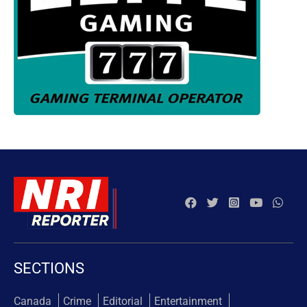
SECTIONS
Canada
Crime
Editorial
Entertainment