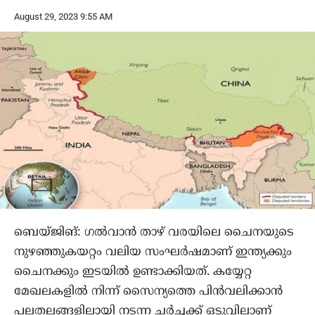
August 29, 2023 9:55 AM
ബെയ്ജിങ്: ഗല്‍വാന്‍ താഴ് വരയിലെ ചൈനയുടെ
നുഴഞ്ഞുകയറ്റം വലിയ സംഘര്‍ഷമാണ് ഇന്ത്യക്കും
ചൈനക്കും ഇടയില്‍ ഉണ്ടാക്കിയത്. കയ്യേറ്റ
മേഖലകളില്‍ നിന്ന് സൈന്യത്തെ പിന്‍വലിക്കാന്‍
പലതലങ്ങളിലായി നടന്ന ചര്‍ച്ചക്ക് ഒടുവിലാണ്