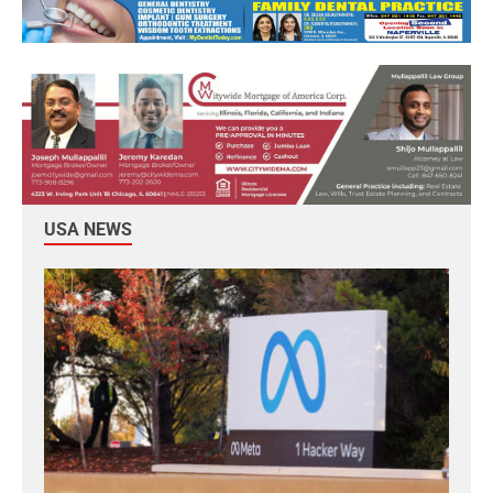
USA NEWS