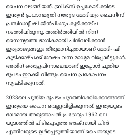
ചൈന വഴങ്ങിയത്. ബ്രിക്സ് ഉച്ചകോടിക്കിടെ
ഇന്ത്യന്‍ പ്രധാനമന്ത്രി നരേന്ദ്ര മോദിയും ചൈനീസ്
പ്രസിഡന്റ് ഷി ജിന്‍പിംഗും കൂടിക്കാഴ്ച
നടത്തിയിരുന്നു. അതിര്‍ത്തിയില്‍ നിന്ന്
സൈന്യത്തെ ഭാഗികമായി പിന്‍വലിക്കാന്‍
ഇരുരാജ്യങ്ങളും തീരുമാനിച്ചതായാണ് മോദി- ഷി
കൂടിക്കാഴ്ചക്ക് ശേഷം വന്ന മാധ്യമ റിപ്പോര്‍ട്ടുകള്‍.
അതിന് തൊട്ടുപിന്നാലെയാണ് ഇപ്പോള്‍ പുതിയ
ഭൂപടം ഇറക്കി വീണ്ടും ചൈന പ്രകോപനം
സൃഷ്ടിക്കുന്നത്.
2023ലെ പുതിയ ഭൂപടം പുറത്തിറക്കിക്കൊണ്ടാണ്
ഇന്ത്യയെ ചൈന വെല്ലുവിളിക്കുന്നത്. ഇന്ത്യയുടെ
ഭാഗമായ അരുണാചല്‍ പ്രദേശും 1962 ലെ
യുദ്ധത്തില്‍ പിടിച്ചെടുത്ത അക്സായി ചിന്‍
എന്നിവരുടെ ഉള്‍പ്പെടുത്തിയാണ് ചൈനയുടെ