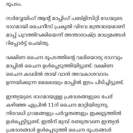
ഭൂപടം.
സര്‍വ്വേയിംഗ് ആന്റ് മാപ്പിംഗ് പബ്ളിസിറ്റി ഡേയുടെ
ഭാഗമായി ചൈനീസ് പ്രകൃതി വിഭവ മന്ത്രാലയമാണ്
മാപ്പ് പുറത്തിറക്കിയെന്ന് അന്താരാഷ്ട്ര മാധ്യമങ്ങള്‍
റിപ്പോര്‍ട്ട് ചെയ്തു.
ദക്ഷിണ ചൈന ഭൂപടത്തിന്റെ വലിയൊരു ഭാഗവും
മാപ്പില്‍ ചൈന ഉള്‍പ്പെടുത്തിയിട്ടുണ്ട്. ദക്ഷിണ
ചൈന കടലില്‍ തായ് വാന്‍ അവകാശവാദം
ഉന്നയിക്കുന്ന മേഖലയും മാപ്പില്‍ ഇടം പിടിച്ചിട്ടുണ്ട്.
ഇന്ത്യയുടെ ഭാഗമായുള്ള പ്രദേശങ്ങളുടെ പേര്
കഴിഞ്ഞ ഏപ്രില്‍ 11ന് ചൈന മാറ്റിയിരുന്നു.
നിരവധി ഗ്രാമങ്ങളും പര്‍വ്വതങ്ങളും ഇക്കൂട്ടത്തില്‍
ഉള്‍പ്പെട്ടിട്ടുണ്ട്. ഇതിന് മുമ്പ് രണ്ടുതവണ ഇന്ത്യന്‍
പ്രദേശങ്ങള്‍ ഉള്‍പ്പെടുത്തി ചൈന ഭൂപടങ്ങള്‍