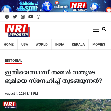
HOME
USA
WORLD
INDIA
KERALA
MOVIES
EDITORIAL
ഇനിയെന്നാണ് നമ്മൾ നമ്മുടെ
ഭൂമിയെ സ്നേഹിച്ച് തുടങ്ങുന്നത്?
August 4, 2024 8:13 PM