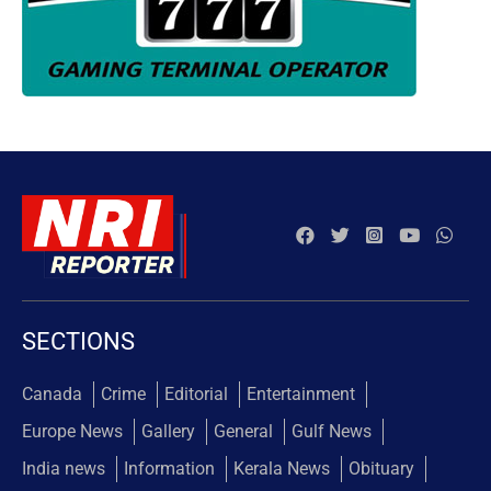
SECTIONS
Canada
Crime
Editorial
Entertainment
Europe News
Gallery
General
Gulf News
India news
Information
Kerala News
Obituary