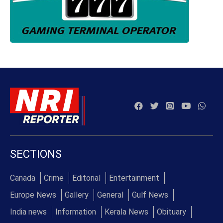
SECTIONS
Canada
Crime
Editorial
Entertainment
Europe News
Gallery
General
Gulf News
India news
Information
Kerala News
Obituary