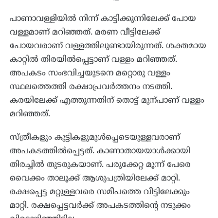
പാണാവള്ളിയിൽ നിന്ന് കാട്ടിക്കുന്നിലേക്ക് പോയ
വള്ളമാണ് മറിഞ്ഞത്. മരണ വീട്ടിലേക്ക്
പോയവരാണ് വള്ളത്തിലുണ്ടായിരുന്നത്. ശക്തമായ
കാറ്റിൽ തിരയിൽപ്പെട്ടാണ് വള്ളം മറിഞ്ഞത്.
അപകടം സംഭവിച്ചയുടനെ മറ്റൊരു വള്ളം
സ്ഥലത്തെത്തി രക്ഷാപ്രവർത്തനം നടത്തി.
കരയിലേക്ക് എത്തുന്നതിന് തൊട്ട് മുന്പാണ് വള്ളം
മറിഞ്ഞത്.
സ്ത്രീകളും കുട്ടികളുമുൾപ്പെടെയുള്ളവരാണ്
അപകടത്തിൽപ്പെട്ടത്. കാണാതായയാൾക്കായി
തിരച്ചിൽ തുടരുകയാണ്. പരുക്കേറ്റ മൂന്ന് പേരെ
വൈക്കം താലൂക്ക് ആശുപത്രിയിലേക്ക് മാറ്റി.
രക്ഷപ്പെട്ട മറ്റുള്ളവരെ സമീപത്തെ വീട്ടിലേക്കും
മാറ്റി. രക്ഷപ്പെട്ടവർക്ക് അപകടത്തിൻ്റെ നടുക്കം