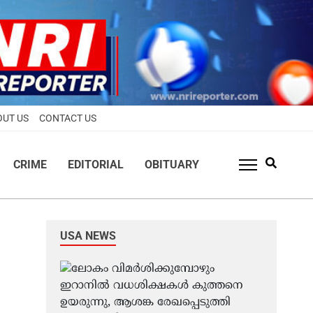
OUT US
CONTACT US
CRIME
EDITORIAL
OBITUARY
USA NEWS