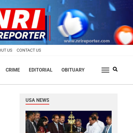
OUT US
CONTACT US
CRIME
EDITORIAL
OBITUARY
USA NEWS