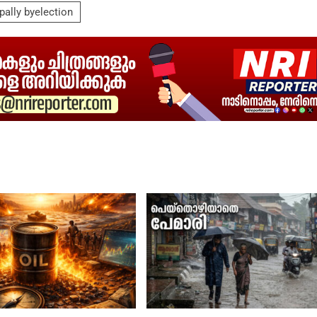
pally byelection