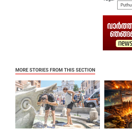
Puthu
MORE STORIES FROM THIS SECTION