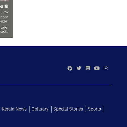
Kerala News
Obituary
Special Stories
Sports