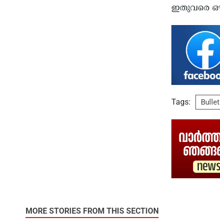
ഇതുവരെ ഔദ്യ
Tags:
Bullet
MORE STORIES FROM THIS SECTION