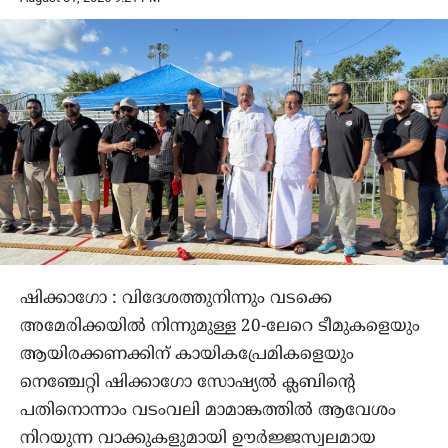
ഷിക്കാഗോ : വിദേശത്തുനിന്നും വടക്കെ
അമേരിക്കയില്‍ നിന്നുമുള്ള 20-ലേറെ ടീമുകളെയും
ആയിരക്കണക്കിന് കായികപ്രേമികളെയും
നെഞ്ചേറ്റി ഷിക്കാഗോ സോഷ്യല്‍ ക്ലബിന്റെ
പതിനൊന്നാം വടംവലി മാമാങ്കത്തില്‍ ആവേശം
നിറയുന്ന വാക്കുകളുമായി ഊര്‍ജ്ജസ്വലമായ