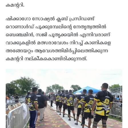
കമന്ററി.
ഷിക്കാഗോ സോഷ്യല്‍ ക്ലബ് പ്രസിഡണ്ട്
റൊണാള്‍ഡ് പൂക്കുമ്പേലിന്റെ നേതൃത്വത്തില്‍
ബെഞ്ചമിന്‍, സജി പൂതൃക്കയില്‍ എന്നിവരാണ്
വാക്കുകളില്‍ മത്സരാവേശം നിറച്ച് കാണികളെ
അങ്ങേയറ്റം ആവേശത്തിമിര്‍പ്പിലെത്തിക്കുന്ന
കമന്ററി നല്കി്കകൊണ്ടിരിക്കുന്നത്.