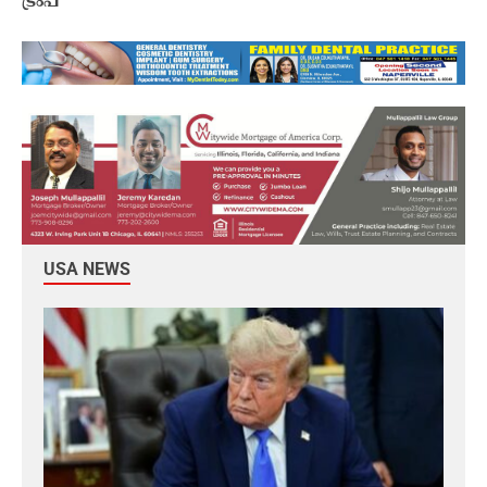
ട്രംപ്
USA NEWS