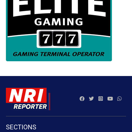
SECTIONS