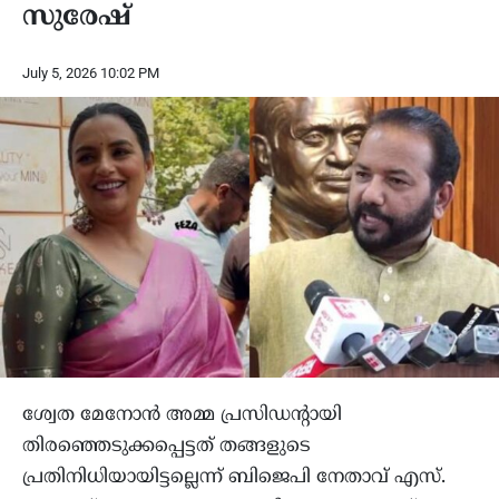
സുരേഷ്
July 5, 2026 10:02 PM
ശ്വേത മേനോൻ അമ്മ പ്രസിഡന്റായി
തിരഞ്ഞെടുക്കപ്പെട്ടത് തങ്ങളുടെ
പ്രതിനിധിയായിട്ടല്ലെന്ന് ബിജെപി നേതാവ് എസ്.