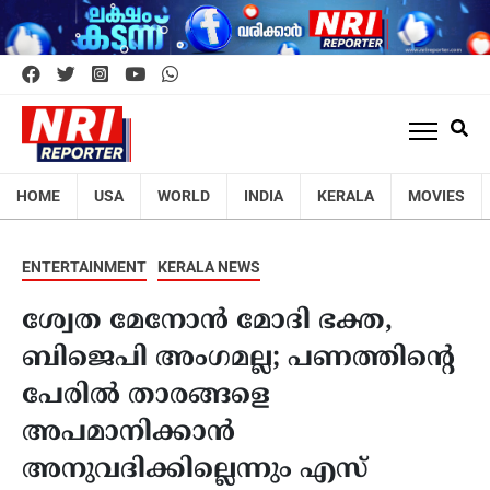
HOME
USA
WORLD
INDIA
KERALA
MOVIES
ENTERTAINMENT
KERALA NEWS
ശ്വേത മേനോൻ മോദി ഭക്ത,
ബിജെപി അംഗമല്ല; പണത്തിന്റെ
പേരിൽ താരങ്ങളെ
അപമാനിക്കാൻ
അനുവദിക്കില്ലെന്നും എസ്