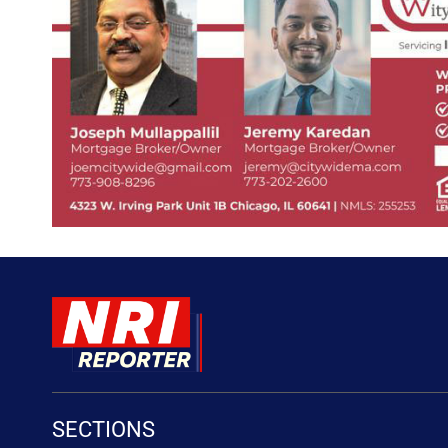
SECTIONS