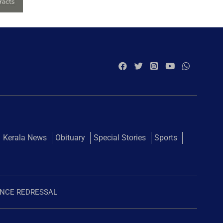
Kerala News
Obituary
Special Stories
Sports
ANCE REDRESSAL