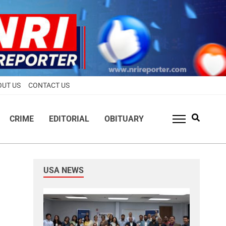
OUT US
CONTACT US
CRIME
EDITORIAL
OBITUARY
USA NEWS