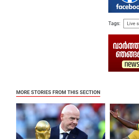
Tags:
Live 
MORE STORIES FROM THIS SECTION