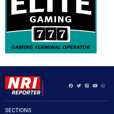
SECTIONS