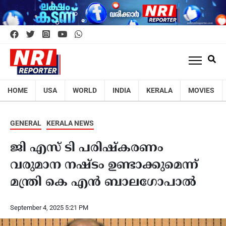
HOME
USA
WORLD
INDIA
KERALA
MOVIES
GENERAL
KERALA NEWS
ജി എസ് ടി പരിഷ്കരണം
വരുമാന നഷ്ടം ഉണ്ടാക്കുമെന്ന്
മന്ത്രി കെ എൻ ബാലഗോപാൽ
September 4, 2025 5:21 PM