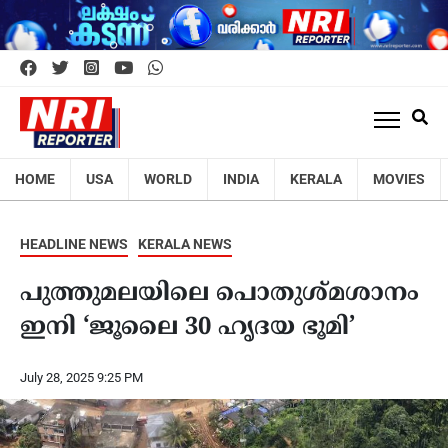
HOME
USA
WORLD
INDIA
KERALA
MOVIES
HEADLINE NEWS
KERALA NEWS
പുത്തുമലയിലെ പൊതുശ്മശാനം
ഇനി ‘ജൂലൈ 30 ഹൃദയ ഭൂമി’
July 28, 2025 9:25 PM