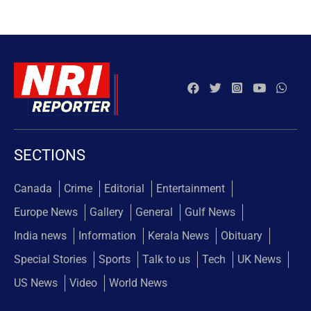
SECTIONS
Canada
Crime
Editorial
Entertainment
Europe News
Gallery
General
Gulf News
India news
Information
Kerala News
Obituary
Special Stories
Sports
Talk to us
Tech
UK News
US News
Video
World News