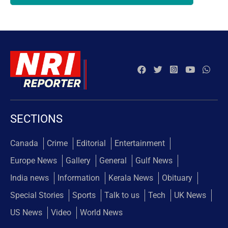
SECTIONS
Canada
Crime
Editorial
Entertainment
Europe News
Gallery
General
Gulf News
India news
Information
Kerala News
Obituary
Special Stories
Sports
Talk to us
Tech
UK News
US News
Video
World News