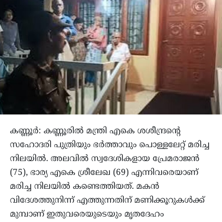
കണ്ണൂര്‍: കണ്ണൂരില്‍ മന്ത്രി എകെ ശശീന്ദ്രന്റെ
സഹോദരി പുത്രിയും ഭര്‍ത്താവും പൊള്ളലേറ്റ് മരിച്ച
നിലയിൽ. അലവില്‍ സ്വദേശികളായ പ്രേമരാജന്‍
(75), ഭാര്യ എകെ ശ്രീലേഖ (69) എന്നിവരെയാണ്
മരിച്ച നിലയില്‍ കണ്ടെത്തിയത്. മകന്‍
വിദേശത്തുനിന്ന് എത്തുന്നതിന് മണിക്കൂറുകള്‍ക്ക്
മുമ്പാണ് ഇതുവരെയുടെയും മൃതദേഹം