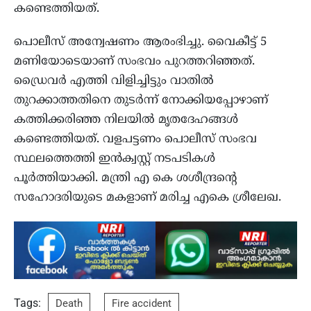
കണ്ടെത്തിയത്.
പൊലീസ് അന്വേഷണം ആരംഭിച്ചു. വൈകീട്ട് 5
മണിയോടെയാണ് സംഭവം പുറത്തറിഞ്ഞത്.
ഡ്രൈവര്‍ എത്തി വിളിച്ചിട്ടും വാതില്‍
തുറക്കാത്തതിനെ തുടര്‍ന്ന് നോക്കിയപ്പോഴാണ്
കത്തിക്കരിഞ്ഞ നിലയില്‍ മൃതദേഹങ്ങള്‍
കണ്ടെത്തിയത്. വളപട്ടണം പൊലീസ് സംഭവ
സ്ഥലത്തെത്തി ഇന്‍ക്വസ്റ്റ് നടപടികള്‍
പൂര്‍ത്തിയാക്കി. മന്ത്രി എ കെ ശശീന്ദ്രന്റെ
സഹോദരിയുടെ മകളാണ് മരിച്ച എകെ ശ്രീലേഖ.
Tags:
Death
Fire accident