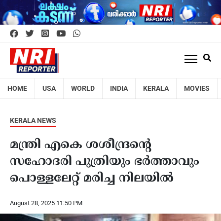
HOME
USA
WORLD
INDIA
KERALA
MOVIES
KERALA NEWS
മന്ത്രി എകെ ശശീന്ദ്രന്റെ
സഹോദരി പുത്രിയും ഭര്‍ത്താവും
പൊള്ളലേറ്റ് മരിച്ച നിലയില്‍
August 28, 2025 11:50 PM